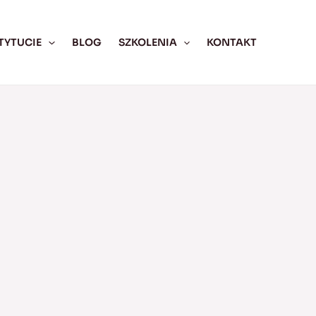
TYTUCIE
BLOG
SZKOLENIA
KONTAKT