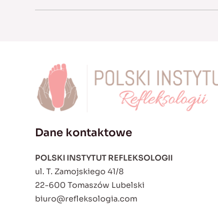
Dane kontaktowe
POLSKI INSTYTUT REFLEKSOLOGII
ul. T. Zamojskiego 41/8
22-600 Tomaszów Lubelski
biuro@refleksologia.com