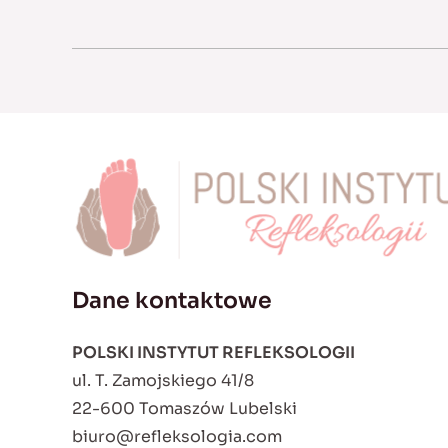
Dane kontaktowe
POLSKI INSTYTUT REFLEKSOLOGII
ul. T. Zamojskiego 41/8
22-600 Tomaszów Lubelski
biuro@refleksologia.com