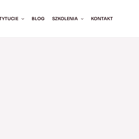
TYTUCIE
BLOG
SZKOLENIA
KONTAKT