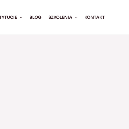
TYTUCIE
BLOG
SZKOLENIA
KONTAKT