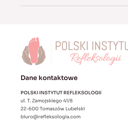
Dane kontaktowe
POLSKI INSTYTUT REFLEKSOLOGII
ul. T. Zamojskiego 41/8
22-600 Tomaszów Lubelski
biuro@refleksologia.com