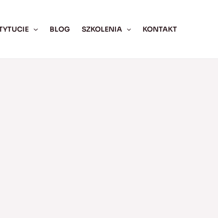
TYTUCIE
BLOG
SZKOLENIA
KONTAKT