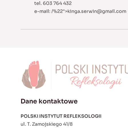
tel. 603 764 432
e-mail:
/%22">
kinga.serwin@gmail.com
Dane kontaktowe
POLSKI INSTYTUT REFLEKSOLOGII
ul. T. Zamojskiego 41/8