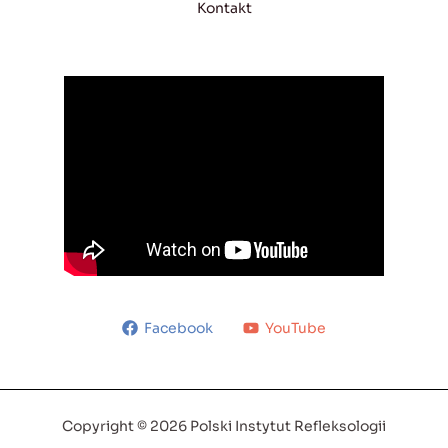
Kontakt
Facebook
YouTube
Copyright © 2026 Polski Instytut Refleksologii