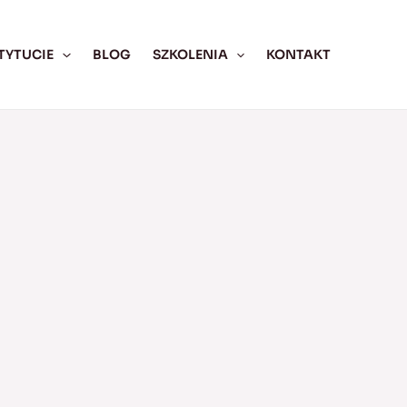
TYTUCIE
BLOG
SZKOLENIA
KONTAKT