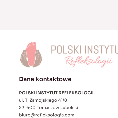
Dane kontaktowe
POLSKI INSTYTUT REFLEKSOLOGII
ul. T. Zamojskiego 41/8
22-600 Tomaszów Lubelski
biuro@refleksologia.com