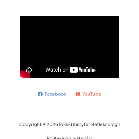
Facebook
YouTube
Copyright © 2026 Polski Instytut Refleksologii
Polityka prywatności