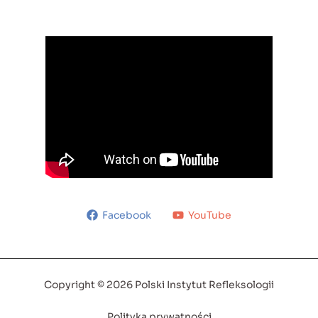
Facebook
YouTube
Copyright © 2026 Polski Instytut Refleksologii
Polityka prywatności