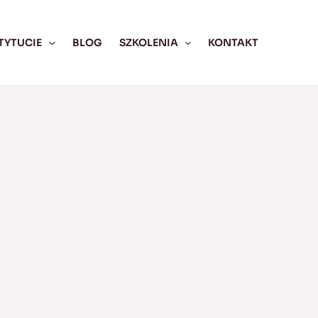
TYTUCIE
BLOG
SZKOLENIA
KONTAKT