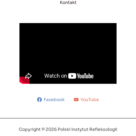
Kontakt
Facebook
YouTube
Copyright © 2026 Polski Instytut Refleksologii