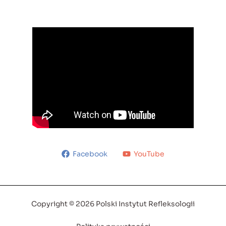
Facebook
YouTube
Copyright © 2026 Polski Instytut Refleksologii