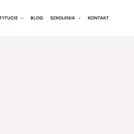
TYTUCIE
BLOG
SZKOLENIA
KONTAKT