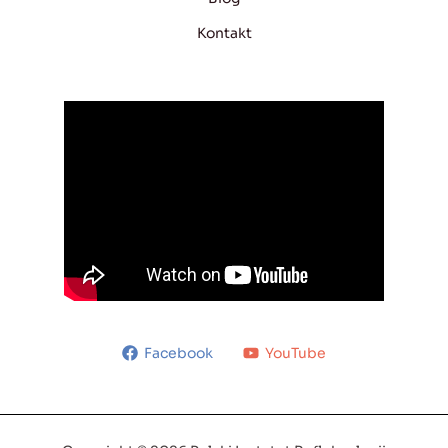
Kontakt
Facebook
YouTube