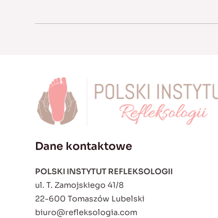
Dane kontaktowe
POLSKI INSTYTUT REFLEKSOLOGII
ul. T. Zamojskiego 41/8
22-600 Tomaszów Lubelski
biuro@refleksologia.com