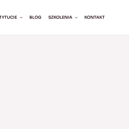
TYTUCIE
BLOG
SZKOLENIA
KONTAKT