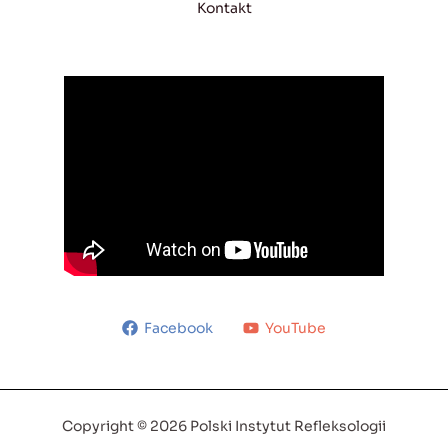
Kontakt
Facebook
YouTube
Copyright © 2026 Polski Instytut Refleksologii