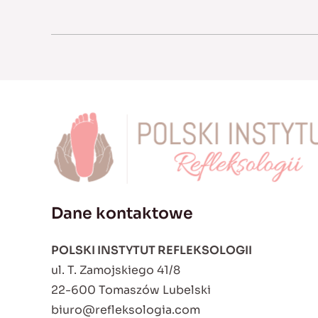
Dane kontaktowe
POLSKI INSTYTUT REFLEKSOLOGII
ul. T. Zamojskiego 41/8
22-600 Tomaszów Lubelski
biuro@refleksologia.com