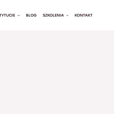
TYTUCIE
BLOG
SZKOLENIA
KONTAKT