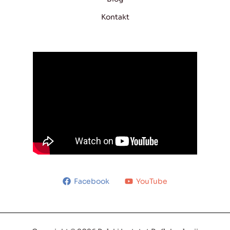
Kontakt
Facebook
YouTube