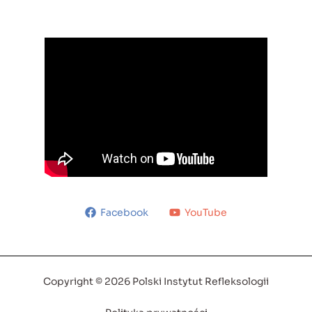
Facebook
YouTube
Copyright © 2026 Polski Instytut Refleksologii