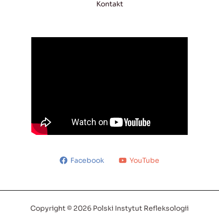
Kontakt
Facebook
YouTube
Copyright © 2026 Polski Instytut Refleksologii