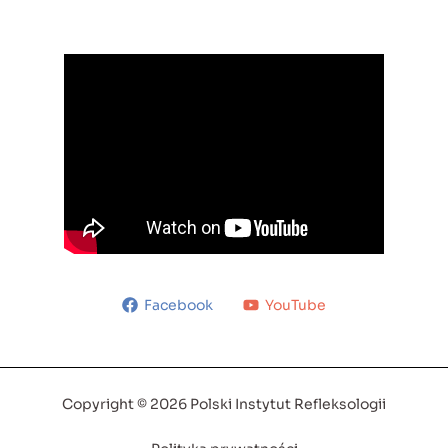
Facebook
YouTube
Copyright © 2026 Polski Instytut Refleksologii