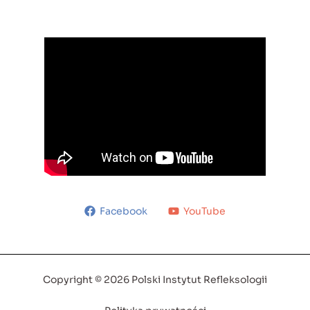
Facebook
YouTube
Copyright © 2026 Polski Instytut Refleksologii