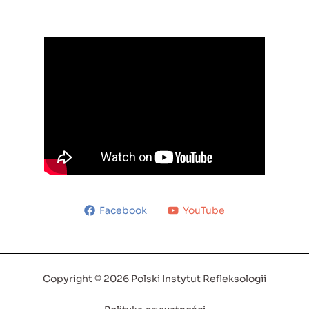
Facebook
YouTube
Copyright © 2026 Polski Instytut Refleksologii