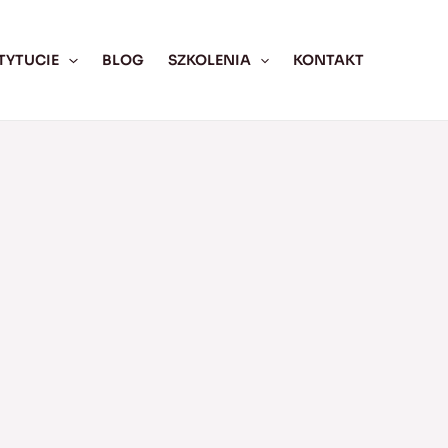
TYTUCIE
BLOG
SZKOLENIA
KONTAKT