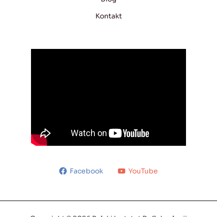
Kontakt
Facebook
YouTube