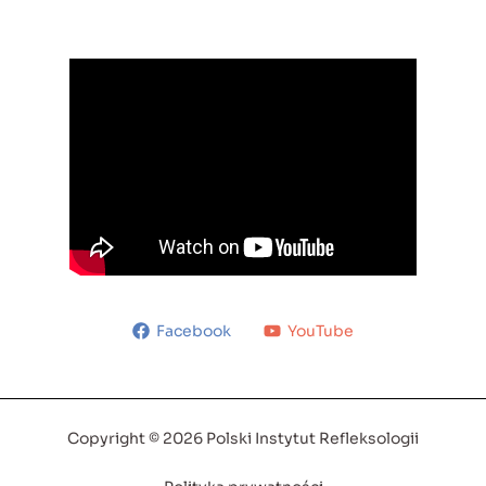
Facebook
YouTube
Copyright © 2026 Polski Instytut Refleksologii