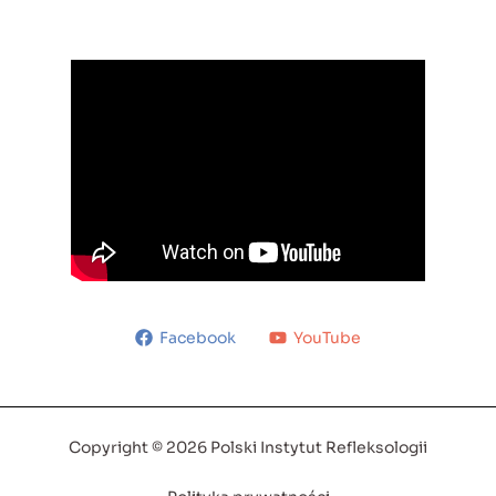
Facebook
YouTube
Copyright © 2026 Polski Instytut Refleksologii