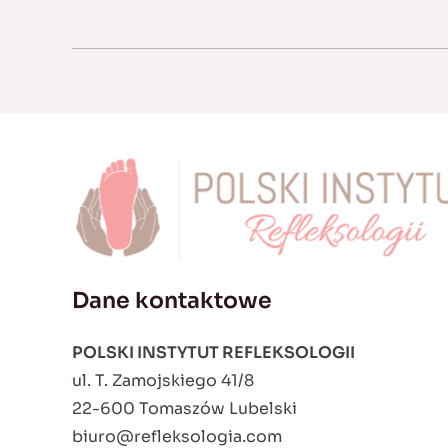
Dane kontaktowe
POLSKI INSTYTUT REFLEKSOLOGII
ul. T. Zamojskiego 41/8
22-600 Tomaszów Lubelski
biuro@refleksologia.com