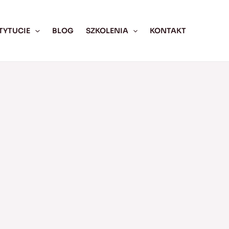
TYTUCIE
BLOG
SZKOLENIA
KONTAKT