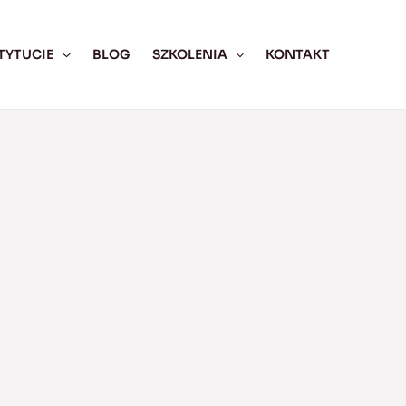
TYTUCIE
BLOG
SZKOLENIA
KONTAKT