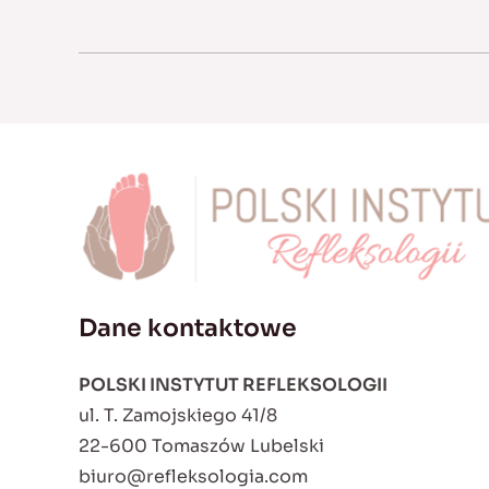
Dane kontaktowe
POLSKI INSTYTUT REFLEKSOLOGII
ul. T. Zamojskiego 41/8
22-600 Tomaszów Lubelski
biuro@refleksologia.com