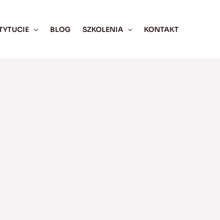
TYTUCIE
BLOG
SZKOLENIA
KONTAKT