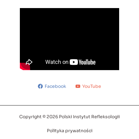
Facebook
YouTube
Copyright © 2026 Polski Instytut Refleksologii
Polityka prywatności