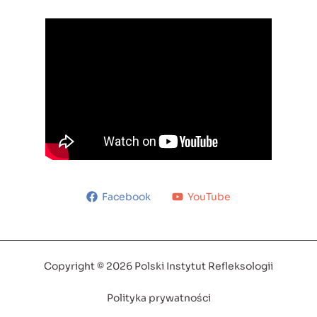
Facebook
YouTube
Copyright © 2026 Polski Instytut Refleksologii
Polityka prywatności