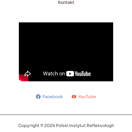
Kontakt
Facebook
YouTube
Copyright © 2026 Polski Instytut Refleksologii