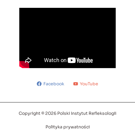
Facebook
YouTube
Copyright © 2026 Polski Instytut Refleksologii
Polityka prywatności