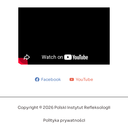
Facebook
YouTube
Copyright © 2026 Polski Instytut Refleksologii
Polityka prywatności