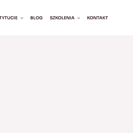
TYTUCIE
BLOG
SZKOLENIA
KONTAKT