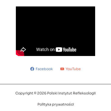
Facebook
YouTube
Copyright © 2026 Polski Instytut Refleksologii
Polityka prywatności