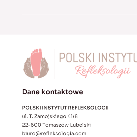
Dane kontaktowe
POLSKI INSTYTUT REFLEKSOLOGII
ul. T. Zamojskiego 41/8
22-600 Tomaszów Lubelski
biuro@refleksologia.com