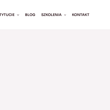
TYTUCIE
BLOG
SZKOLENIA
KONTAKT