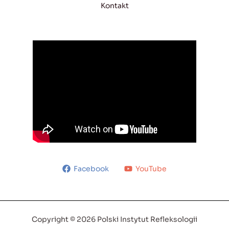
Kontakt
Facebook
YouTube
Copyright © 2026 Polski Instytut Refleksologii