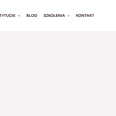
TYTUCIE
BLOG
SZKOLENIA
KONTAKT