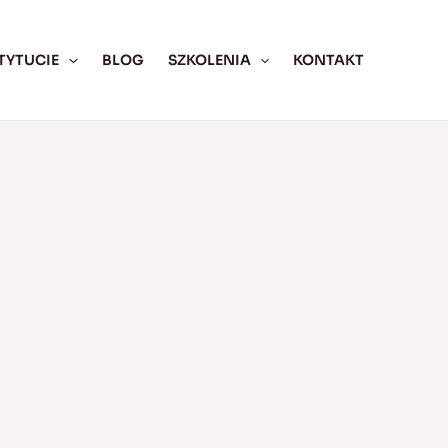
TYTUCIE
BLOG
SZKOLENIA
KONTAKT