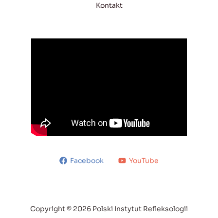
Kontakt
Facebook
YouTube
Copyright © 2026 Polski Instytut Refleksologii