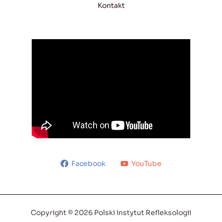
Kontakt
Facebook
YouTube
Copyright © 2026 Polski Instytut Refleksologii