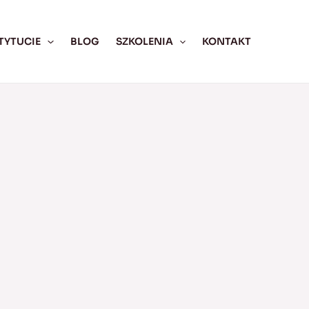
TYTUCIE
BLOG
SZKOLENIA
KONTAKT