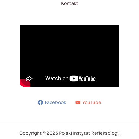
Kontakt
Facebook
YouTube
Copyright © 2026 Polski Instytut Refleksologii