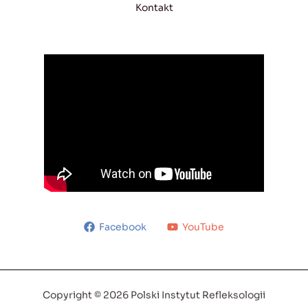
Kontakt
Facebook
YouTube
Copyright © 2026 Polski Instytut Refleksologii