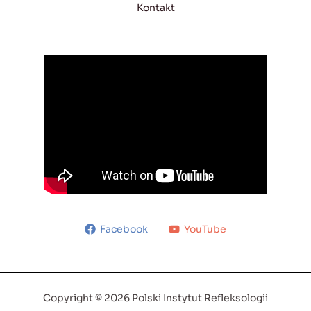
Kontakt
Facebook
YouTube
Copyright © 2026 Polski Instytut Refleksologii