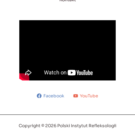
Facebook
YouTube
Copyright © 2026 Polski Instytut Refleksologii