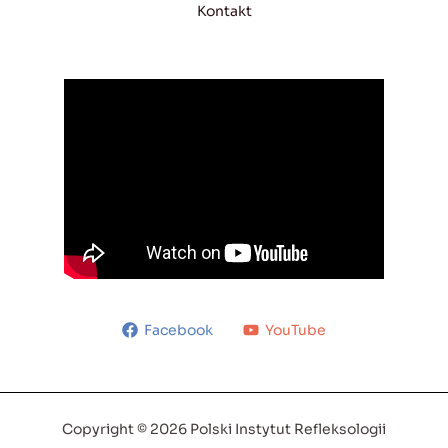
Kontakt
Facebook
YouTube
Copyright © 2026 Polski Instytut Refleksologii