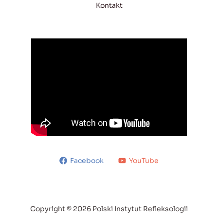
Kontakt
Facebook
YouTube
Copyright © 2026 Polski Instytut Refleksologii