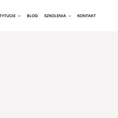
TYTUCIE
BLOG
SZKOLENIA
KONTAKT